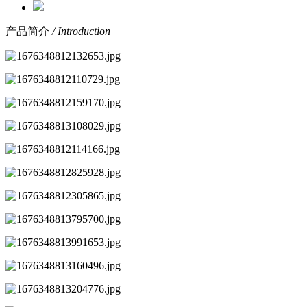
产品简介
/ Introduction