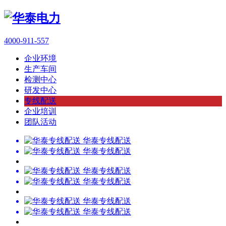
4000-911-557
企业环境
生产车间
检测中心
研发中心
专线配送
企业培训
团队活动
华泰专线配送
华泰专线配送
华泰专线配送
华泰专线配送
华泰专线配送
华泰专线配送