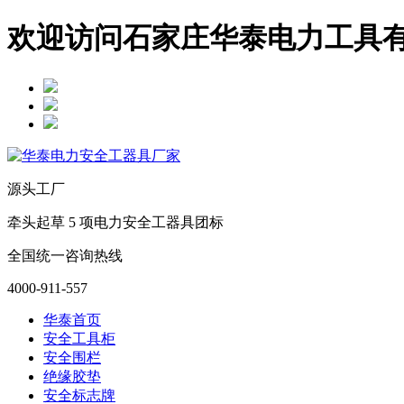
欢迎访问石家庄华泰电力工具
源头工厂
牵头起草 5 项电力安全工器具团标
全国统一咨询热线
4000-911-557
华泰首页
安全工具柜
安全围栏
绝缘胶垫
安全标志牌