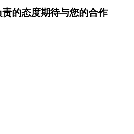
负责的态度期待与您的合作