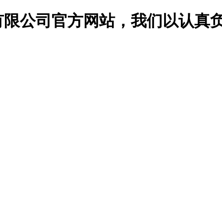
有限公司官方网站，我们以认真