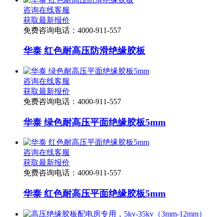
咨询在线客服
获取最新报价
免费咨询电话：4000-911-557
华泰 红色耐高压防滑绝缘胶板
咨询在线客服
获取最新报价
免费咨询电话：4000-911-557
华泰 绿色耐高压平面绝缘胶板5mm
咨询在线客服
获取最新报价
免费咨询电话：4000-911-557
华泰 红色耐高压平面绝缘胶板5mm