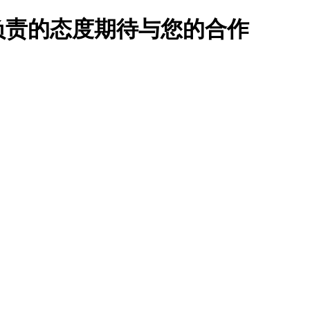
负责的态度期待与您的合作