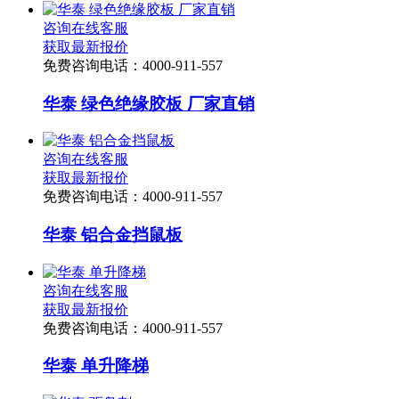
咨询在线客服
获取最新报价
免费咨询电话：4000-911-557
华泰 绿色绝缘胶板 厂家直销
咨询在线客服
获取最新报价
免费咨询电话：4000-911-557
华泰 铝合金挡鼠板
咨询在线客服
获取最新报价
免费咨询电话：4000-911-557
华泰 单升降梯