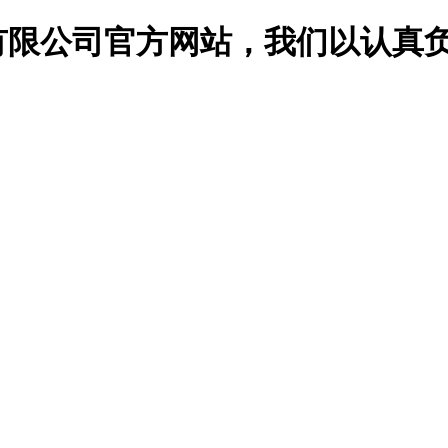
有限公司官方网站，我们以认真