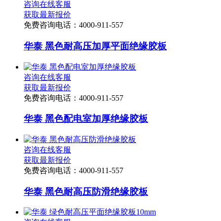
咨询在线客服
获取最新报价
免费咨询电话：4000-911-557
华泰 黑色耐高压加厚平面绝缘胶板
咨询在线客服
获取最新报价
免费咨询电话：4000-911-557
华泰 黑色配电室加厚绝缘胶板
咨询在线客服
获取最新报价
免费咨询电话：4000-911-557
华泰 黑色耐高压防滑绝缘胶板